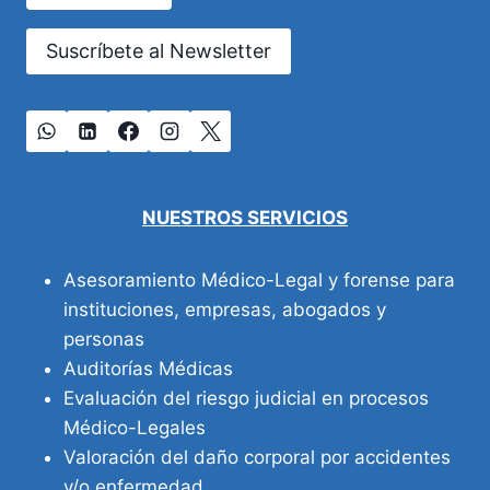
Suscríbete al Newsletter
NUESTROS SERVICIOS
Asesoramiento Médico-Legal y forense para
instituciones, empresas, abogados y
personas
Auditorías Médicas
Evaluación del riesgo judicial en procesos
Médico-Legales
Valoración del daño corporal por accidentes
y/o enfermedad