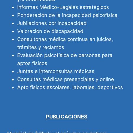
Informes Médico-Legales estratégicos
Ponderación de la incapacidad psicofísica
Jubilaciones por incapacidad
Valoración de discapacidad
Consultorías médica continua en juicios,
trámites y reclamos
Evaluación psicofísica de personas para
aptos físicos
Juntas e interconsultas médicas
Consultas médicas presenciales y online
Apto físicos escolares, laborales, deportivos
PUBLICACIONES