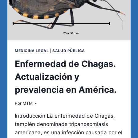
MEDICINA LEGAL
|
SALUD PÚBLICA
Enfermedad de Chagas.
Actualización y
prevalencia en América.
Por
MTM
Introducción La enfermedad de Chagas,
también denominada tripanosomiasis
americana, es una infección causada por el