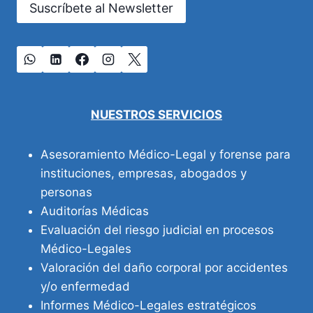
Suscríbete al Newsletter
NUESTROS SERVICIOS
Asesoramiento Médico-Legal y forense para
instituciones, empresas, abogados y
personas
Auditorías Médicas
Evaluación del riesgo judicial en procesos
Médico-Legales
Valoración del daño corporal por accidentes
y/o enfermedad
Informes Médico-Legales estratégicos