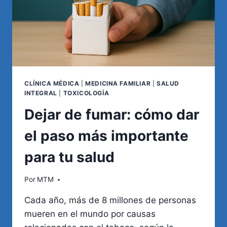
CLÍNICA MÉDICA
|
MEDICINA FAMILIAR
|
SALUD
INTEGRAL
|
TOXICOLOGÍA
Dejar de fumar: cómo dar
el paso más importante
para tu salud
Por
MTM
Cada año, más de 8 millones de personas
mueren en el mundo por causas