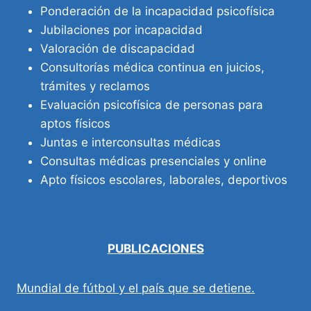
Ponderación de la incapacidad psicofísica
Jubilaciones por incapacidad
Valoración de discapacidad
Consultorías médica continua en juicios,
trámites y reclamos
Evaluación psicofísica de personas para
aptos físicos
Juntas e interconsultas médicas
Consultas médicas presenciales y online
Apto físicos escolares, laborales, deportivos
PUBLICACIONES
Mundial de fútbol y el país que se detiene.