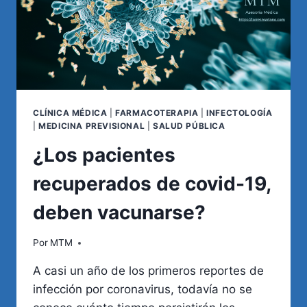
CLÍNICA MÉDICA
|
FARMACOTERAPIA
|
INFECTOLOGÍA
|
MEDICINA PREVISIONAL
|
SALUD PÚBLICA
¿Los pacientes
recuperados de covid-19,
deben vacunarse?
Por
MTM
A casi un año de los primeros reportes de
infección por coronavirus, todavía no se