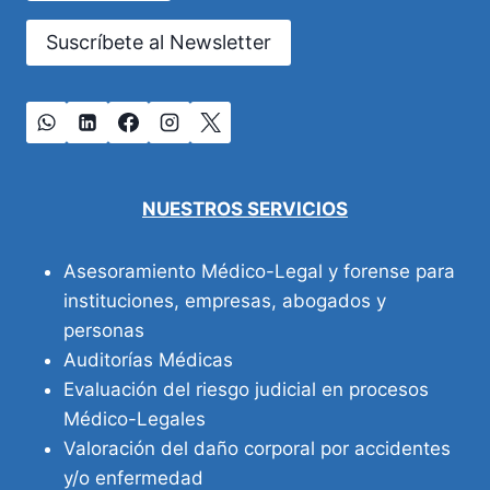
Suscríbete al Newsletter
NUESTROS SERVICIOS
Asesoramiento Médico-Legal y forense para
instituciones, empresas, abogados y
personas
Auditorías Médicas
Evaluación del riesgo judicial en procesos
Médico-Legales
Valoración del daño corporal por accidentes
y/o enfermedad