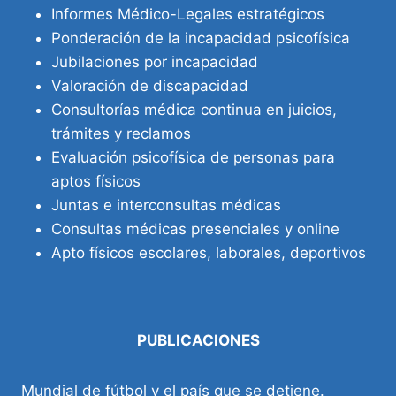
Informes Médico-Legales estratégicos
Ponderación de la incapacidad psicofísica
Jubilaciones por incapacidad
Valoración de discapacidad
Consultorías médica continua en juicios,
trámites y reclamos
Evaluación psicofísica de personas para
aptos físicos
Juntas e interconsultas médicas
Consultas médicas presenciales y online
Apto físicos escolares, laborales, deportivos
PUBLICACIONES
Mundial de fútbol y el país que se detiene.