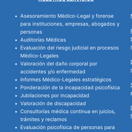
Asesoramiento Médico-Legal y forense
para instituciones, empresas, abogados y
personas
Auditorías Médicas
Evaluación del riesgo judicial en procesos
Médico-Legales
Valoración del daño corporal por
accidentes y/o enfermedad
Informes Médico-Legales estratégicos
Ponderación de la incapacidad psicofísica
Jubilaciones por incapacidad
Valoración de discapacidad
Consultorías médica continua en juicios,
trámites y reclamos
Evaluación psicofísica de personas para