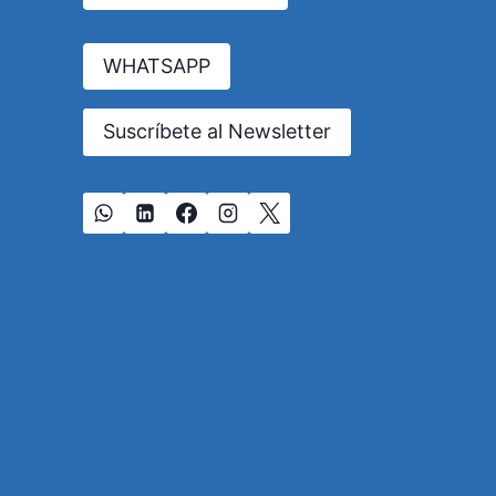
EN
AMÉRICA.
WHATSAPP
Suscríbete al Newsletter