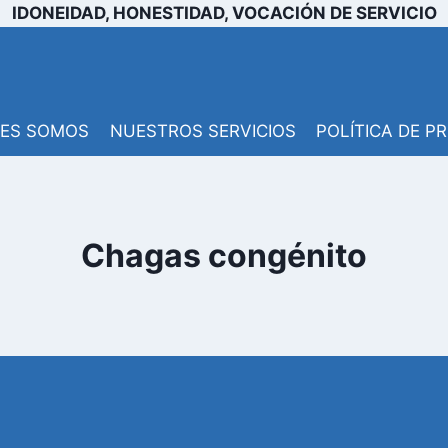
IDONEIDAD, HONESTIDAD, VOCACIÓN DE SERVICIO
NES SOMOS
NUESTROS SERVICIOS
POLÍTICA DE P
Chagas congénito