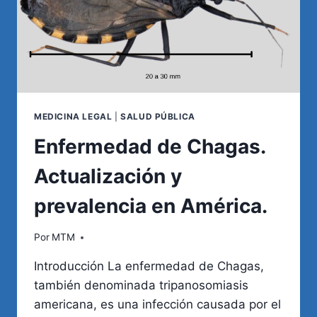
MEDICINA LEGAL
|
SALUD PÚBLICA
Enfermedad de Chagas.
Actualización y
prevalencia en América.
Por
MTM
Introducción La enfermedad de Chagas,
también denominada tripanosomiasis
americana, es una infección causada por el