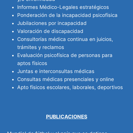
Informes Médico-Legales estratégicos
Ponderación de la incapacidad psicofísica
Jubilaciones por incapacidad
Valoración de discapacidad
Consultorías médica continua en juicios,
trámites y reclamos
Evaluación psicofísica de personas para
aptos físicos
Juntas e interconsultas médicas
Consultas médicas presenciales y online
Apto físicos escolares, laborales, deportivos
PUBLICACIONES