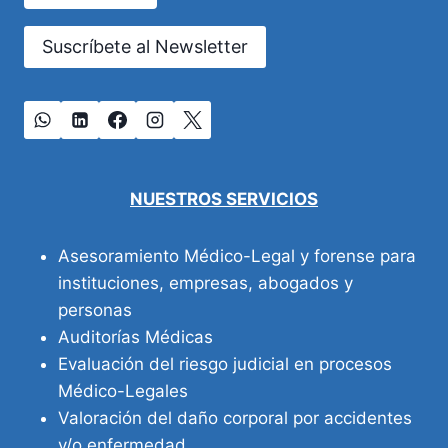
Suscríbete al Newsletter
NUESTROS SERVICIOS
Asesoramiento Médico-Legal y forense para
instituciones, empresas, abogados y
personas
Auditorías Médicas
Evaluación del riesgo judicial en procesos
Médico-Legales
Valoración del daño corporal por accidentes
y/o enfermedad