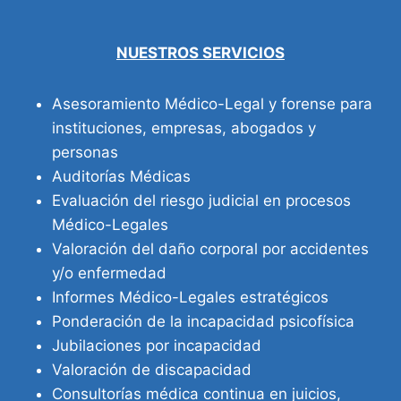
NUESTROS SERVICIOS
Asesoramiento Médico-Legal y forense para
instituciones, empresas, abogados y
personas
Auditorías Médicas
Evaluación del riesgo judicial en procesos
Médico-Legales
Valoración del daño corporal por accidentes
y/o enfermedad
Informes Médico-Legales estratégicos
Ponderación de la incapacidad psicofísica
Jubilaciones por incapacidad
Valoración de discapacidad
Consultorías médica continua en juicios,