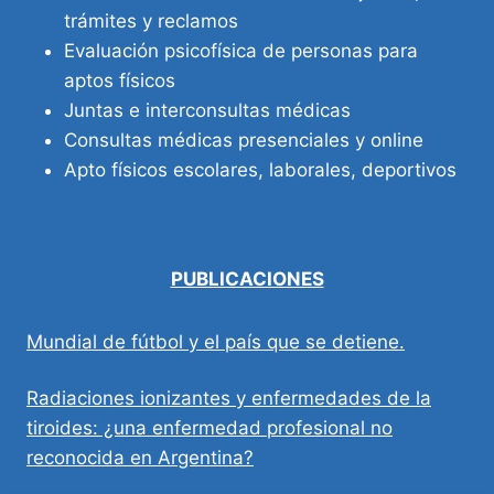
trámites y reclamos
Evaluación psicofísica de personas para
aptos físicos
Juntas e interconsultas médicas
Consultas médicas presenciales y online
Apto físicos escolares, laborales, deportivos
PUBLICACIONES
Mundial de fútbol y el país que se detiene.
Radiaciones ionizantes y enfermedades de la
tiroides: ¿una enfermedad profesional no
reconocida en Argentina?