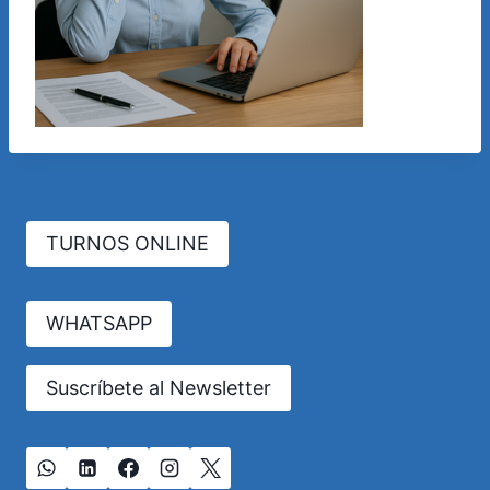
TURNOS ONLINE
WHATSAPP
Suscríbete al Newsletter