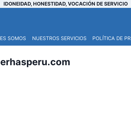
IDONEIDAD, HONESTIDAD, VOCACIÓN DE SERVICIO
NES SOMOS
NUESTROS SERVICIOS
POLÍTICA DE P
 serhasperu.com