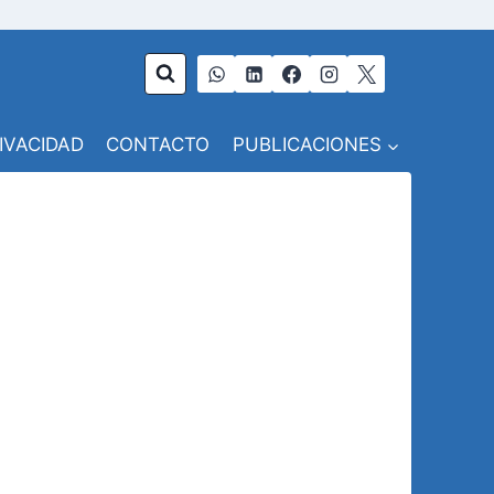
RIVACIDAD
CONTACTO
PUBLICACIONES