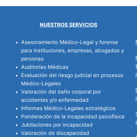
NUESTROS SERVICIOS
Asesoramiento Médico-Legal y forense
para instituciones, empresas, abogados y
personas
Auditorías Médicas
Evaluación del riesgo judicial en procesos
Médico-Legales
Valoración del daño corporal por
accidentes y/o enfermedad
Informes Médico-Legales estratégicos
Ponderación de la incapacidad psicofísica
Jubilaciones por incapacidad
Valoración de discapacidad