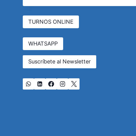
TURNOS ONLINE
WHATSAPP
Suscríbete al Newsletter