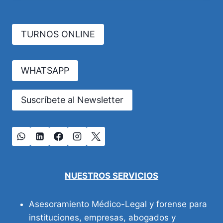
TURNOS ONLINE
WHATSAPP
Suscríbete al Newsletter
NUESTROS SERVICIOS
Asesoramiento Médico-Legal y forense para
instituciones, empresas, abogados y