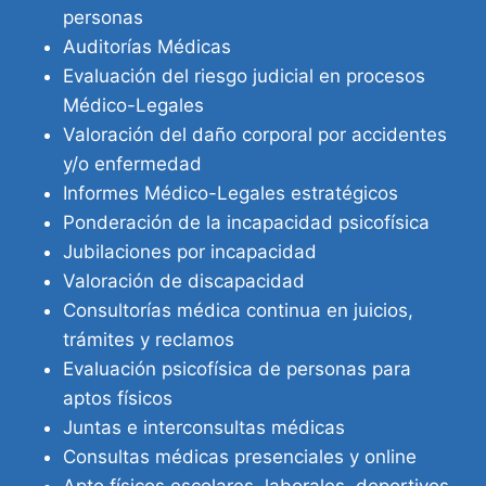
personas
Auditorías Médicas
Evaluación del riesgo judicial en procesos
Médico-Legales
Valoración del daño corporal por accidentes
y/o enfermedad
Informes Médico-Legales estratégicos
Ponderación de la incapacidad psicofísica
Jubilaciones por incapacidad
Valoración de discapacidad
Consultorías médica continua en juicios,
trámites y reclamos
Evaluación psicofísica de personas para
aptos físicos
Juntas e interconsultas médicas
Consultas médicas presenciales y online
Apto físicos escolares, laborales, deportivos