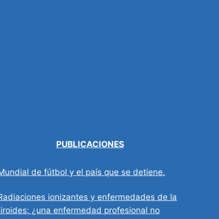
PUBLICACIONES
Mundial de fútbol y el país que se detiene.
Radiaciones ionizantes y enfermedades de la
tiroides: ¿una enfermedad profesional no