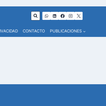
RIVACIDAD
CONTACTO
PUBLICACIONES