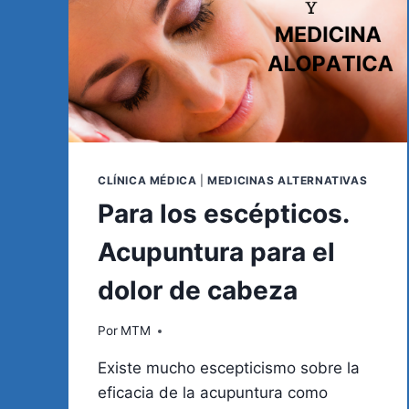
CLÍNICA MÉDICA
|
MEDICINAS ALTERNATIVAS
Para los escépticos.
Acupuntura para el
dolor de cabeza
Por
MTM
Existe mucho escepticismo sobre la
eficacia de la acupuntura como