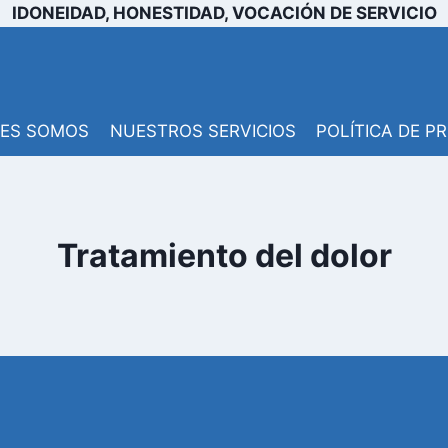
IDONEIDAD, HONESTIDAD, VOCACIÓN DE SERVICIO
NES SOMOS
NUESTROS SERVICIOS
POLÍTICA DE P
Tratamiento del dolor