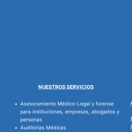
NUESTROS SERVICIOS
Asesoramiento Médico-Legal y forense
para instituciones, empresas, abogados y
personas
Auditorías Médicas