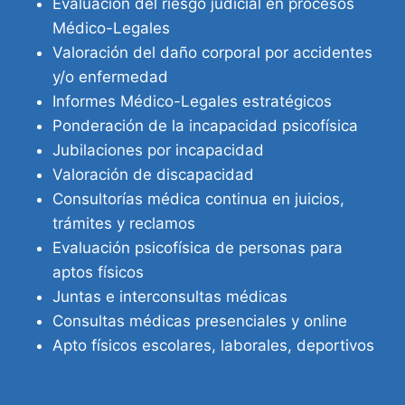
Evaluación del riesgo judicial en procesos
Médico-Legales
Valoración del daño corporal por accidentes
y/o enfermedad
Informes Médico-Legales estratégicos
Ponderación de la incapacidad psicofísica
Jubilaciones por incapacidad
Valoración de discapacidad
Consultorías médica continua en juicios,
trámites y reclamos
Evaluación psicofísica de personas para
aptos físicos
Juntas e interconsultas médicas
Consultas médicas presenciales y online
Apto físicos escolares, laborales, deportivos