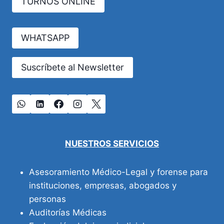
TURNOS ONLINE
MÉDICOS,
ENFERMEDADES
INVISIBILIZADAS
WHATSAPP
Suscríbete al Newsletter
NUESTROS SERVICIOS
Asesoramiento Médico-Legal y forense para
instituciones, empresas, abogados y
personas
Auditorías Médicas