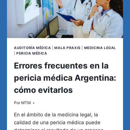
AUDITORÍA MÉDICA
|
MALA PRAXIS
|
MEDICINA LEGAL
|
PERICIA MÉDICA
Errores frecuentes en la
pericia médica Argentina:
cómo evitarlos
Por
MTM
En el ámbito de la medicina legal, la
calidad de una pericia médica puede