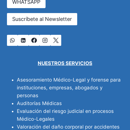
WHATSAPP
Suscríbete al Newsletter
NUESTROS SERVICIOS
Asesoramiento Médico-Legal y forense para
instituciones, empresas, abogados y
personas
Auditorías Médicas
Evaluación del riesgo judicial en procesos
Médico-Legales
Valoración del daño corporal por accidentes