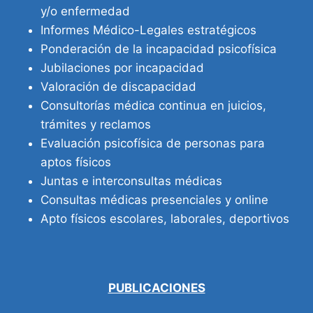
y/o enfermedad
Informes Médico-Legales estratégicos
Ponderación de la incapacidad psicofísica
Jubilaciones por incapacidad
Valoración de discapacidad
Consultorías médica continua en juicios,
trámites y reclamos
Evaluación psicofísica de personas para
aptos físicos
Juntas e interconsultas médicas
Consultas médicas presenciales y online
Apto físicos escolares, laborales, deportivos
PUBLICACIONES