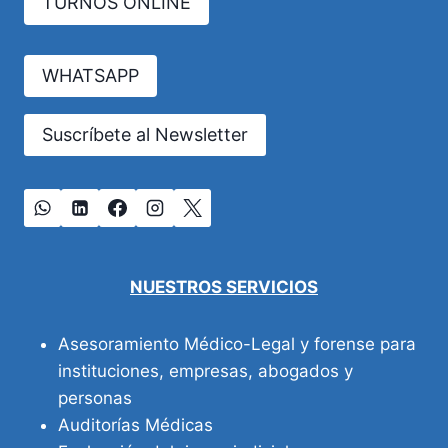
TURNOS ONLINE
MÉDICOS,
ENFERMEDADES
INVISIBILIZADAS
WHATSAPP
Suscríbete al Newsletter
NUESTROS SERVICIOS
Asesoramiento Médico-Legal y forense para
instituciones, empresas, abogados y
personas
Auditorías Médicas