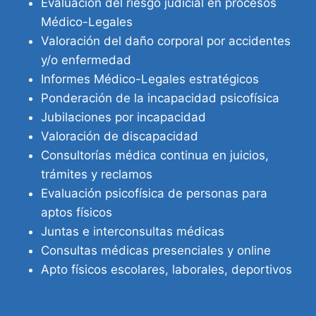
Evaluación del riesgo judicial en procesos
Médico-Legales
Valoración del daño corporal por accidentes
y/o enfermedad
Informes Médico-Legales estratégicos
Ponderación de la incapacidad psicofísica
Jubilaciones por incapacidad
Valoración de discapacidad
Consultorías médica continua en juicios,
trámites y reclamos
Evaluación psicofísica de personas para
aptos físicos
Juntas e interconsultas médicas
Consultas médicas presenciales y online
Apto físicos escolares, laborales, deportivos