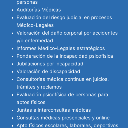
personas
Auditorías Médicas
Evaluación del riesgo judicial en procesos
Médico-Legales
Valoración del daño corporal por accidentes
y/o enfermedad
Informes Médico-Legales estratégicos
Ponderación de la incapacidad psicofísica
Jubilaciones por incapacidad
Valoración de discapacidad
Consultorías médica continua en juicios,
trámites y reclamos
Evaluación psicofísica de personas para
aptos físicos
Juntas e interconsultas médicas
Consultas médicas presenciales y online
Apto físicos escolares, laborales, deportivos