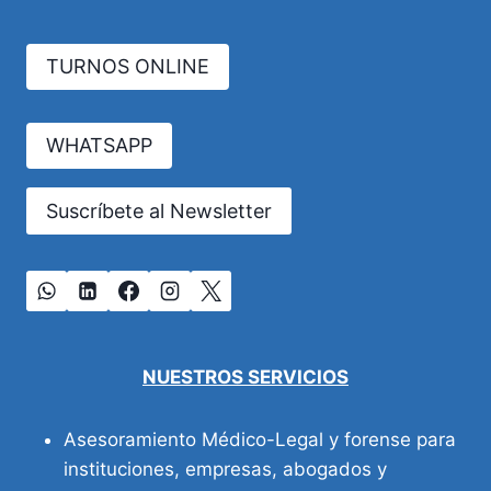
TURNOS ONLINE
WHATSAPP
Suscríbete al Newsletter
NUESTROS SERVICIOS
Asesoramiento Médico-Legal y forense para
instituciones, empresas, abogados y