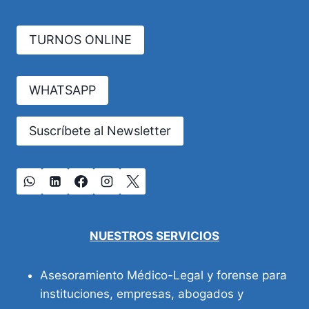
TURNOS ONLINE
WHATSAPP
Suscríbete al Newsletter
NUESTROS SERVICIOS
Asesoramiento Médico-Legal y forense para
instituciones, empresas, abogados y