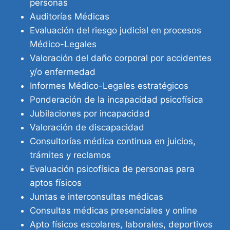
personas
Auditorías Médicas
Evaluación del riesgo judicial en procesos
Médico-Legales
Valoración del daño corporal por accidentes
y/o enfermedad
Informes Médico-Legales estratégicos
Ponderación de la incapacidad psicofísica
Jubilaciones por incapacidad
Valoración de discapacidad
Consultorías médica continua en juicios,
trámites y reclamos
Evaluación psicofísica de personas para
aptos físicos
Juntas e interconsultas médicas
Consultas médicas presenciales y online
Apto físicos escolares, laborales, deportivos