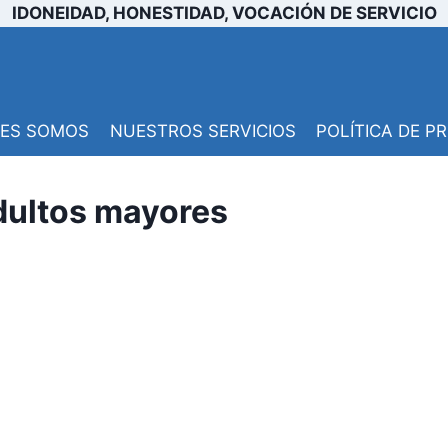
IDONEIDAD, HONESTIDAD, VOCACIÓN DE SERVICIO
NES SOMOS
NUESTROS SERVICIOS
POLÍTICA DE P
adultos mayores