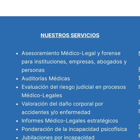
NUESTROS SERVICIOS
Asesoramiento Médico-Legal y forense
para instituciones, empresas, abogados y
personas
Auditorías Médicas
Evaluación del riesgo judicial en procesos
Médico-Legales
Valoración del daño corporal por
accidentes y/o enfermedad
Informes Médico-Legales estratégicos
Ponderación de la incapacidad psicofísica
Jubilaciones por incapacidad