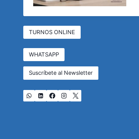
TURNOS ONLINE
WHATSAPP
Suscríbete al Newsletter