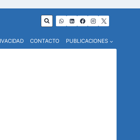
RIVACIDAD
CONTACTO
PUBLICACIONES