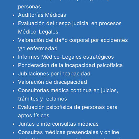
personas
Auditorías Médicas
Evaluación del riesgo judicial en procesos
Médico-Legales
Valoración del daño corporal por accidentes
y/o enfermedad
Informes Médico-Legales estratégicos
Ponderación de la incapacidad psicofísica
Jubilaciones por incapacidad
Valoración de discapacidad
Consultorías médica continua en juicios,
trámites y reclamos
Evaluación psicofísica de personas para
aptos físicos
Juntas e interconsultas médicas
Consultas médicas presenciales y online