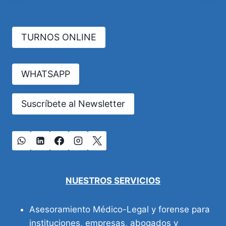
TURNOS ONLINE
WHATSAPP
Suscríbete al Newsletter
NUESTROS SERVICIOS
Asesoramiento Médico-Legal y forense para
instituciones, empresas, abogados y