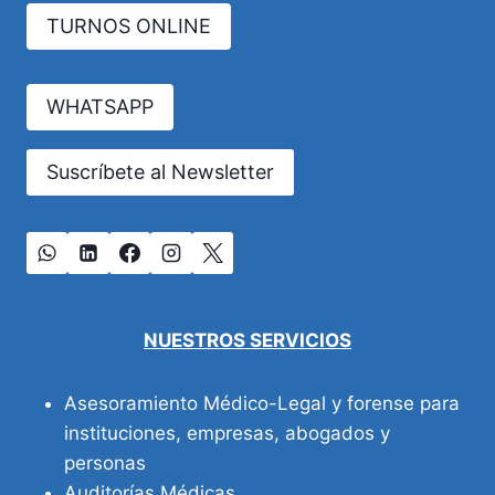
TURNOS ONLINE
WHATSAPP
Suscríbete al Newsletter
NUESTROS SERVICIOS
Asesoramiento Médico-Legal y forense para
instituciones, empresas, abogados y
personas
Auditorías Médicas