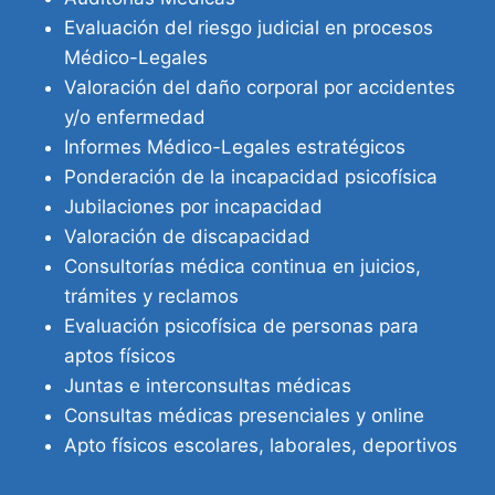
Evaluación del riesgo judicial en procesos
Médico-Legales
Valoración del daño corporal por accidentes
y/o enfermedad
Informes Médico-Legales estratégicos
Ponderación de la incapacidad psicofísica
Jubilaciones por incapacidad
Valoración de discapacidad
Consultorías médica continua en juicios,
trámites y reclamos
Evaluación psicofísica de personas para
aptos físicos
Juntas e interconsultas médicas
Consultas médicas presenciales y online
Apto físicos escolares, laborales, deportivos