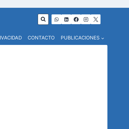
RIVACIDAD
CONTACTO
PUBLICACIONES