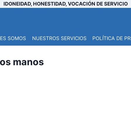
IDONEIDAD, HONESTIDAD, VOCACIÓN DE SERVICIO
NES SOMOS
NUESTROS SERVICIOS
POLÍTICA DE P
vos manos