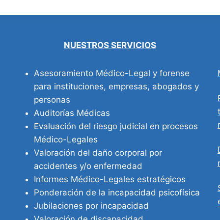
NUESTROS SERVICIOS
Asesoramiento Médico-Legal y forense
para instituciones, empresas, abogados y
personas
Auditorías Médicas
Evaluación del riesgo judicial en procesos
Médico-Legales
Valoración del daño corporal por
accidentes y/o enfermedad
Informes Médico-Legales estratégicos
Ponderación de la incapacidad psicofísica
Jubilaciones por incapacidad
Valoración de discapacidad