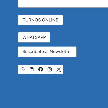
TURNOS ONLINE
WHATSAPP
Suscríbete al Newsletter