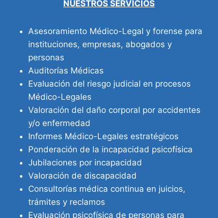
NUESTROS SERVICIOS
Asesoramiento Médico-Legal y forense para
instituciones, empresas, abogados y
personas
Auditorías Médicas
Evaluación del riesgo judicial en procesos
Médico-Legales
Valoración del daño corporal por accidentes
y/o enfermedad
Informes Médico-Legales estratégicos
Ponderación de la incapacidad psicofísica
Jubilaciones por incapacidad
Valoración de discapacidad
Consultorías médica continua en juicios,
trámites y reclamos
Evaluación psicofísica de personas para