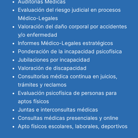
Auditorías Médicas
Evaluación del riesgo judicial en procesos
Médico-Legales
Valoración del daño corporal por accidentes
y/o enfermedad
Informes Médico-Legales estratégicos
Ponderación de la incapacidad psicofísica
Jubilaciones por incapacidad
Valoración de discapacidad
Consultorías médica continua en juicios,
trámites y reclamos
Evaluación psicofísica de personas para
aptos físicos
Juntas e interconsultas médicas
Consultas médicas presenciales y online
Apto físicos escolares, laborales, deportivos