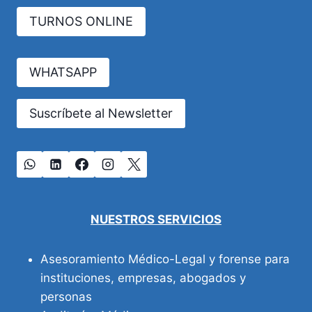
TURNOS ONLINE
WHATSAPP
Suscríbete al Newsletter
NUESTROS SERVICIOS
Asesoramiento Médico-Legal y forense para
instituciones, empresas, abogados y
personas