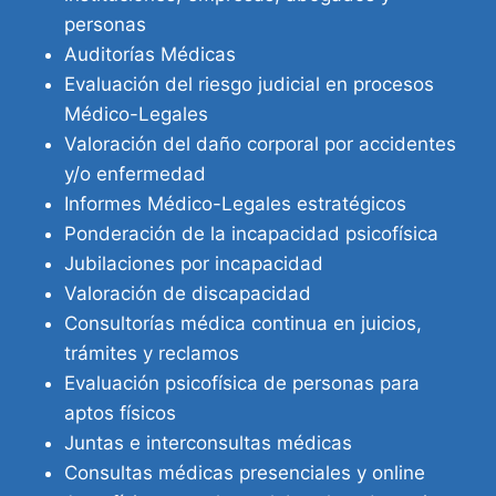
personas
Auditorías Médicas
Evaluación del riesgo judicial en procesos
Médico-Legales
Valoración del daño corporal por accidentes
y/o enfermedad
Informes Médico-Legales estratégicos
Ponderación de la incapacidad psicofísica
Jubilaciones por incapacidad
Valoración de discapacidad
Consultorías médica continua en juicios,
trámites y reclamos
Evaluación psicofísica de personas para
aptos físicos
Juntas e interconsultas médicas
Consultas médicas presenciales y online