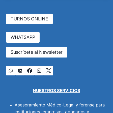
TURNOS ONLINE
WHATSAPP
Suscríbete al Newsletter
NUESTROS SERVICIOS
Asesoramiento Médico-Legal y forense para
instituciones, empresas, abogados y